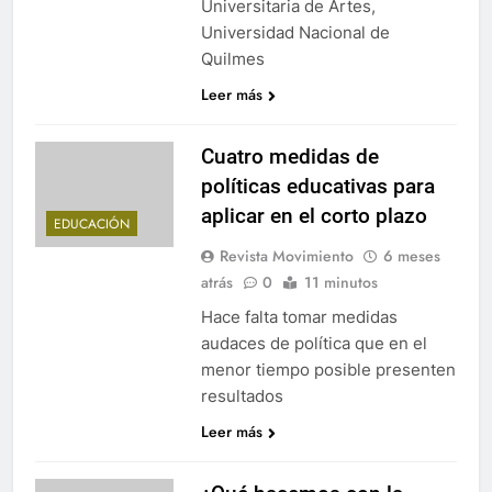
Universitaria de Artes,
Universidad Nacional de
Quilmes
Leer más
Cuatro medidas de
políticas educativas para
aplicar en el corto plazo
EDUCACIÓN
Revista Movimiento
6 meses
atrás
0
11 minutos
Hace falta tomar medidas
audaces de política que en el
menor tiempo posible presenten
resultados
Leer más