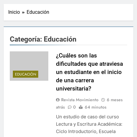
Inicio
Educación
Categoría:
Educación
¿Cuáles son las
dificultades que atraviesa
un estudiante en el inicio
EDUCACIÓN
de una carrera
universitaria?
Revista Movimiento
6 meses
atrás
0
64 minutos
Un estudio de caso del curso
Lectura y Escritura Académica:
Ciclo Introductorio, Escuela