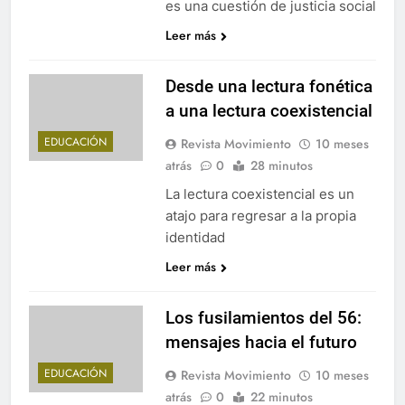
es una cuestión de justicia social
Leer más
Desde una lectura fonética
a una lectura coexistencial
EDUCACIÓN
Revista Movimiento
10 meses
atrás
0
28 minutos
La lectura coexistencial es un
atajo para regresar a la propia
identidad
Leer más
Los fusilamientos del 56:
mensajes hacia el futuro
EDUCACIÓN
Revista Movimiento
10 meses
atrás
0
22 minutos