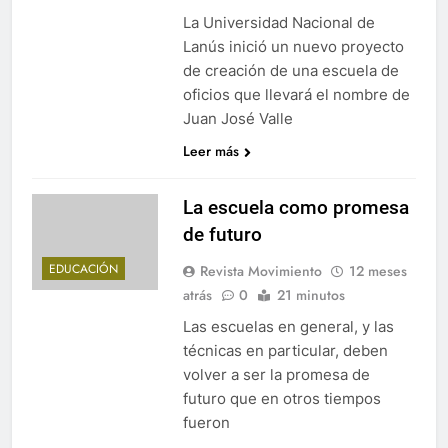
La Universidad Nacional de
Lanús inició un nuevo proyecto
de creación de una escuela de
oficios que llevará el nombre de
Juan José Valle
Leer más
La escuela como promesa
de futuro
EDUCACIÓN
Revista Movimiento
12 meses
atrás
0
21 minutos
Las escuelas en general, y las
técnicas en particular, deben
volver a ser la promesa de
futuro que en otros tiempos
fueron