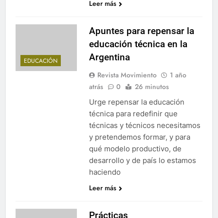
Leer más
Apuntes para repensar la
educación técnica en la
Argentina
EDUCACIÓN
Revista Movimiento
1 año
atrás
0
26 minutos
Urge repensar la educación
técnica para redefinir que
técnicas y técnicos necesitamos
y pretendemos formar, y para
qué modelo productivo, de
desarrollo y de país lo estamos
haciendo
Leer más
Prácticas