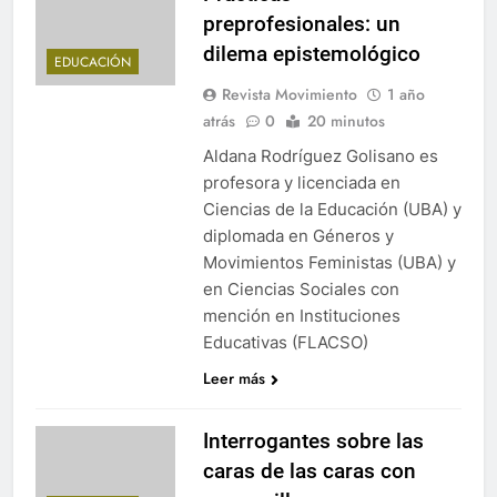
preprofesionales: un
dilema epistemológico
EDUCACIÓN
Revista Movimiento
1 año
atrás
0
20 minutos
Aldana Rodríguez Golisano es
profesora y licenciada en
Ciencias de la Educación (UBA) y
diplomada en Géneros y
Movimientos Feministas (UBA) y
en Ciencias Sociales con
mención en Instituciones
Educativas (FLACSO)
Leer más
Interrogantes sobre las
caras de las caras con