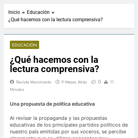
Inicio
Educación
¿Qué hacemos con la lectura comprensiva?
EDUCACIÓN
¿Qué hacemos con la
lectura comprensiva?
0
Revista Movimiento
9 Meses Atrás
11
Minutos
Una propuesta de política educativa
Al revisar la propaganda y las propuestas
educativas de los principales partidos políticos de
nuestro país emitidas por sus voceros, se percibe