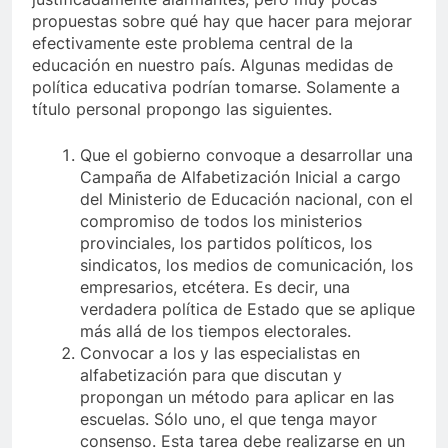
propuestas sobre qué hay que hacer para mejorar
efectivamente este problema central de la
educación en nuestro país. Algunas medidas de
política educativa podrían tomarse. Solamente a
título personal propongo las siguientes.
Que el gobierno convoque a desarrollar una
Campaña de Alfabetización Inicial a cargo
del Ministerio de Educación nacional, con el
compromiso de todos los ministerios
provinciales, los partidos políticos, los
sindicatos, los medios de comunicación, los
empresarios, etcétera. Es decir, una
verdadera política de Estado que se aplique
más allá de los tiempos electorales.
Convocar a los y las especialistas en
alfabetización para que discutan y
propongan un método para aplicar en las
escuelas. Sólo uno, el que tenga mayor
consenso. Esta tarea debe realizarse en un