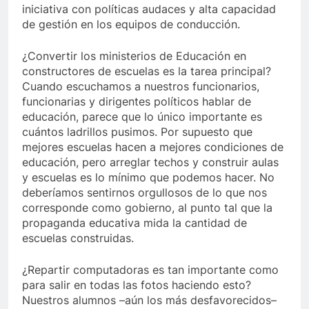
iniciativa con políticas audaces y alta capacidad
de gestión en los equipos de conducción.
¿Convertir los ministerios de Educación en
constructores de escuelas es la tarea principal?
Cuando escuchamos a nuestros funcionarios,
funcionarias y dirigentes políticos hablar de
educación, parece que lo único importante es
cuántos ladrillos pusimos. Por supuesto que
mejores escuelas hacen a mejores condiciones de
educación, pero arreglar techos y construir aulas
y escuelas es lo mínimo que podemos hacer. No
deberíamos sentirnos orgullosos de lo que nos
corresponde como gobierno, al punto tal que la
propaganda educativa mida la cantidad de
escuelas construidas.
¿Repartir computadoras es tan importante como
para salir en todas las fotos haciendo esto?
Nuestros alumnos –aún los más desfavorecidos–