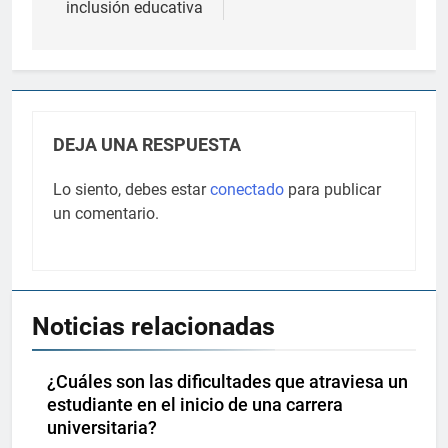
inclusión educativa
DEJA UNA RESPUESTA
Lo siento, debes estar
conectado
para publicar
un comentario.
Noticias relacionadas
¿Cuáles son las dificultades que atraviesa un
estudiante en el inicio de una carrera
universitaria?