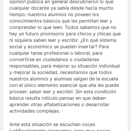
opinión pública en general descubrieron lo que
cualquier docente ya sabía desde hacía mucho
tiempo: nuestros alumnos no poseen los
conocimientos básicos que les permitan leer y
comprender lo que leen. Todos sabemos que no
hay un futuro promisorio para chicos y chicas que
ni siquiera saben leer y escribir. ¿En qué sistema
social y económico se pueden insertar? Para
cualquier tarea profesional o laboral, para
convertirse en ciudadanos o ciudadanas
responsables, para mejorar su situación individual
y mejorar la sociedad, necesitamos que todos
nuestros alumnos y alumnas salgan de la escuela
con el único elemento esencial que ella les puede
proveer: saber leer y escribir. Sin esta condición
básica resulta ridículo pensar en que deben
aprender otras alfabetizaciones o desarrollar
actividades complejas.
Ante esta situación se escuchan voces
justificadamente alarmantes, pero muy pocas