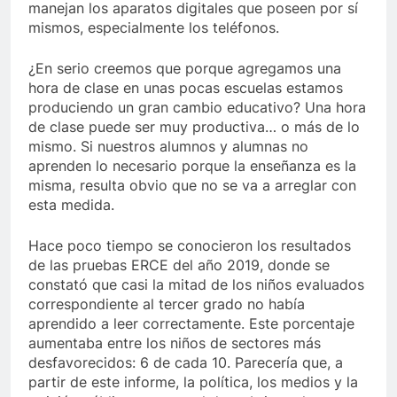
manejan los aparatos digitales que poseen por sí
mismos, especialmente los teléfonos.
¿En serio creemos que porque agregamos una
hora de clase en unas pocas escuelas estamos
produciendo un gran cambio educativo? Una hora
de clase puede ser muy productiva… o más de lo
mismo. Si nuestros alumnos y alumnas no
aprenden lo necesario porque la enseñanza es la
misma, resulta obvio que no se va a arreglar con
esta medida.
Hace poco tiempo se conocieron los resultados
de las pruebas ERCE del año 2019, donde se
constató que casi la mitad de los niños evaluados
correspondiente al tercer grado no había
aprendido a leer correctamente. Este porcentaje
aumentaba entre los niños de sectores más
desfavorecidos: 6 de cada 10. Parecería que, a
partir de este informe, la política, los medios y la