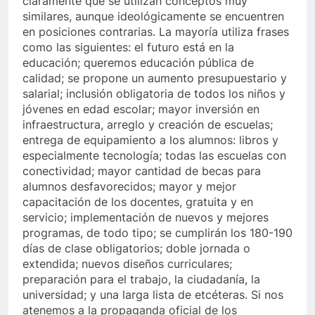
claramente que se utilizan conceptos muy
similares, aunque ideológicamente se encuentren
en posiciones contrarias. La mayoría utiliza frases
como las siguientes: el futuro está en la
educación; queremos educación pública de
calidad; se propone un aumento presupuestario y
salarial; inclusión obligatoria de todos los niños y
jóvenes en edad escolar; mayor inversión en
infraestructura, arreglo y creación de escuelas;
entrega de equipamiento a los alumnos: libros y
especialmente tecnología; todas las escuelas con
conectividad; mayor cantidad de becas para
alumnos desfavorecidos; mayor y mejor
capacitación de los docentes, gratuita y en
servicio; implementación de nuevos y mejores
programas, de todo tipo; se cumplirán los 180-190
días de clase obligatorios; doble jornada o
extendida; nuevos diseños curriculares;
preparación para el trabajo, la ciudadanía, la
universidad; y una larga lista de etcéteras. Si nos
atenemos a la propaganda oficial de los