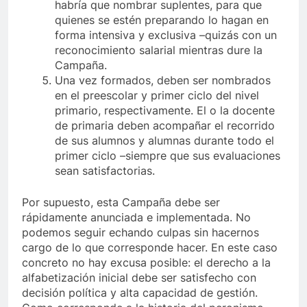
habría que nombrar suplentes, para que
quienes se estén preparando lo hagan en
forma intensiva y exclusiva –quizás con un
reconocimiento salarial mientras dure la
Campaña.
Una vez formados, deben ser nombrados
en el preescolar y primer ciclo del nivel
primario, respectivamente. El o la docente
de primaria deben acompañar el recorrido
de sus alumnos y alumnas durante todo el
primer ciclo –siempre que sus evaluaciones
sean satisfactorias.
Por supuesto, esta Campaña debe ser
rápidamente anunciada e implementada. No
podemos seguir echando culpas sin hacernos
cargo de lo que corresponde hacer. En este caso
concreto no hay excusa posible: el derecho a la
alfabetización inicial debe ser satisfecho con
decisión política y alta capacidad de gestión.