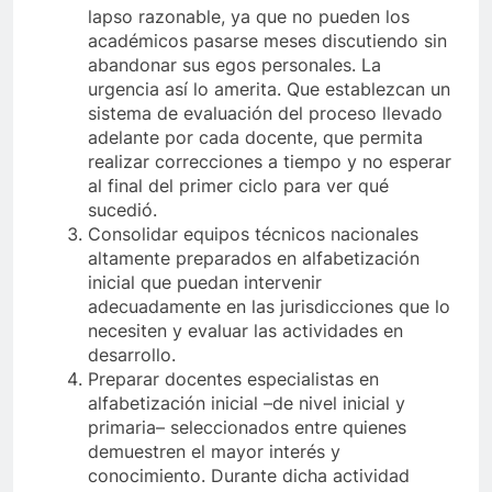
lapso razonable, ya que no pueden los
académicos pasarse meses discutiendo sin
abandonar sus egos personales. La
urgencia así lo amerita. Que establezcan un
sistema de evaluación del proceso llevado
adelante por cada docente, que permita
realizar correcciones a tiempo y no esperar
al final del primer ciclo para ver qué
sucedió.
Consolidar equipos técnicos nacionales
altamente preparados en alfabetización
inicial que puedan intervenir
adecuadamente en las jurisdicciones que lo
necesiten y evaluar las actividades en
desarrollo.
Preparar docentes especialistas en
alfabetización inicial –de nivel inicial y
primaria– seleccionados entre quienes
demuestren el mayor interés y
conocimiento. Durante dicha actividad