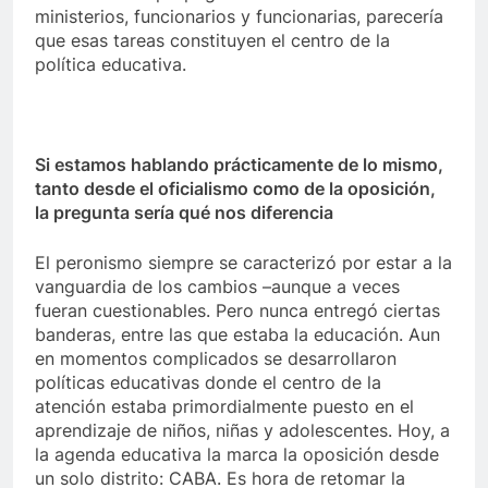
ministerios, funcionarios y funcionarias, parecería
que esas tareas constituyen el centro de la
política educativa.
Si estamos hablando prácticamente de lo mismo,
tanto desde el oficialismo como de la oposición,
la pregunta sería qué nos diferencia
El peronismo siempre se caracterizó por estar a la
vanguardia de los cambios –aunque a veces
fueran cuestionables. Pero nunca entregó ciertas
banderas, entre las que estaba la educación. Aun
en momentos complicados se desarrollaron
políticas educativas donde el centro de la
atención estaba primordialmente puesto en el
aprendizaje de niños, niñas y adolescentes. Hoy, a
la agenda educativa la marca la oposición desde
un solo distrito: CABA. Es hora de retomar la