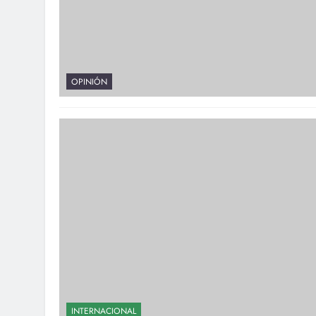
OPINIÓN
INTERNACIONAL