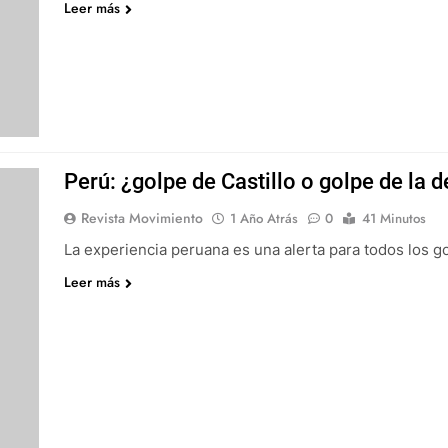
Leer más
Perú: ¿golpe de Castillo o golpe de la 
Revista Movimiento
1 Año Atrás
0
41 Minutos
La experiencia peruana es una alerta para todos los 
Leer más