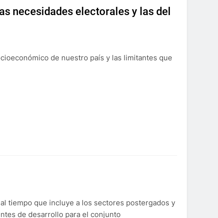
as necesidades electorales y las del
ocioeconómico de nuestro país y las limitantes que
l tiempo que incluye a los sectores postergados y
ntes de desarrollo para el conjunto