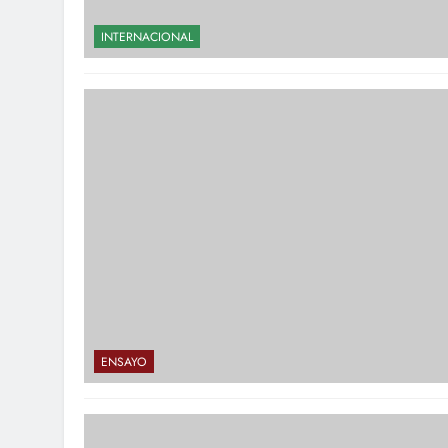
INTERNACIONAL
ENSAYO