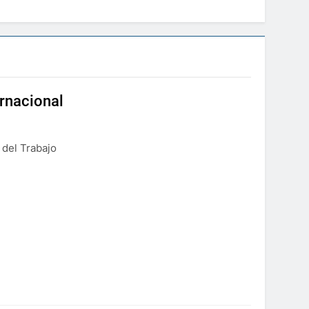
ernacional
 del Trabajo