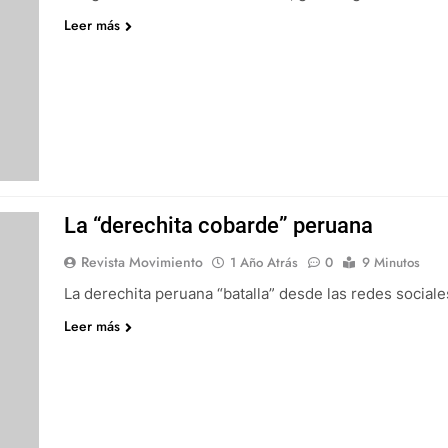
Leer más
La “derechita cobarde” peruana
Revista Movimiento
1 Año Atrás
0
9 Minutos
La derechita peruana “batalla” desde las redes sociale
Leer más