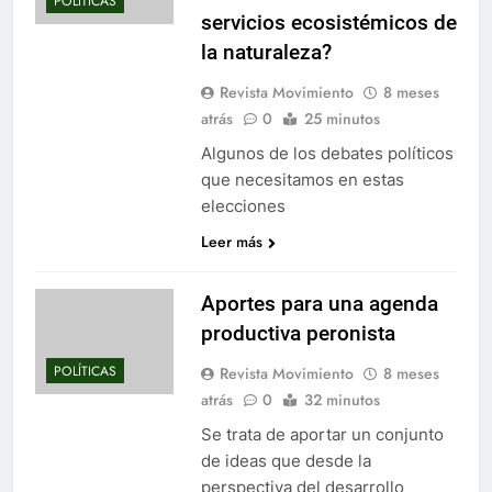
POLÍTICAS
servicios ecosistémicos de
la naturaleza?
Revista Movimiento
8 meses
atrás
0
25 minutos
Algunos de los debates políticos
que necesitamos en estas
elecciones
Leer más
Aportes para una agenda
productiva peronista
POLÍTICAS
Revista Movimiento
8 meses
atrás
0
32 minutos
Se trata de aportar un conjunto
de ideas que desde la
perspectiva del desarrollo