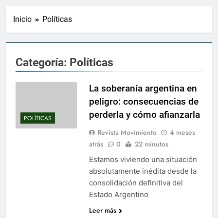
Inicio
Políticas
Categoría:
Políticas
La soberanía argentina en
peligro: consecuencias de
perderla y cómo afianzarla
POLÍTICAS
Revista Movimiento
4 meses
atrás
0
22 minutos
Estamos viviendo una situación
absolutamente inédita desde la
consolidación definitiva del
Estado Argentino
Leer más