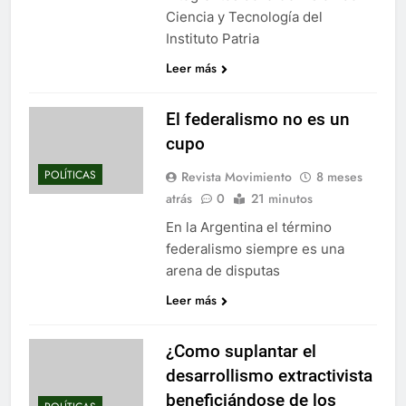
Ciencia y Tecnología del
Instituto Patria
Leer más
El federalismo no es un
cupo
POLÍTICAS
Revista Movimiento
8 meses
atrás
0
21 minutos
En la Argentina el término
federalismo siempre es una
arena de disputas
Leer más
¿Como suplantar el
desarrollismo extractivista
beneficiándose de los