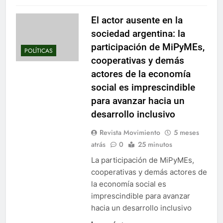
El actor ausente en la
sociedad argentina: la
participación de MiPyMEs,
POLÍTICAS
cooperativas y demás
actores de la economía
social es imprescindible
para avanzar hacia un
desarrollo inclusivo
Revista Movimiento
5 meses
atrás
0
25 minutos
La participación de MiPyMEs,
cooperativas y demás actores de
la economía social es
imprescindible para avanzar
hacia un desarrollo inclusivo