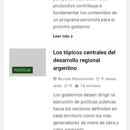
productivo contribuya a
fundamentar los contenidos de
un programa peronista para el
próximo gobierno
Leer más
Los tópicos centrales del
desarrollo regional
argentino
POLÍTICAS
Revista Movimiento
9 meses
atrás
0
14 minutos
Los gobiernos deben dirigir la
ejecución de políticas públicas
hacia los sectores definidos en
cada territorio como los más
generadores de mano de obra y
valor agregado