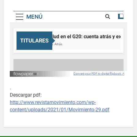
Convert your PDF to digital flipbook ↗
.
Descargar pdf:
http://www.revistamovimiento.com/wp-
content/uploads/2021/01/Movimiento-29.pdf