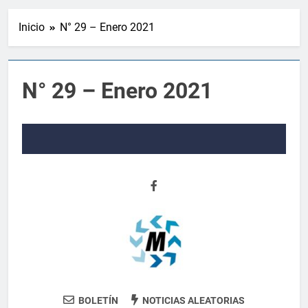
Inicio
N° 29 – Enero 2021
N° 29 – Enero 2021