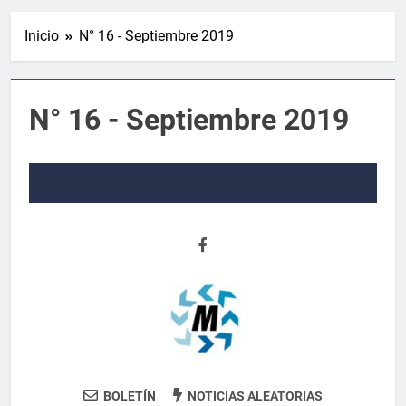
Inicio
N° 16 - Septiembre 2019
N° 16 - Septiembre 2019