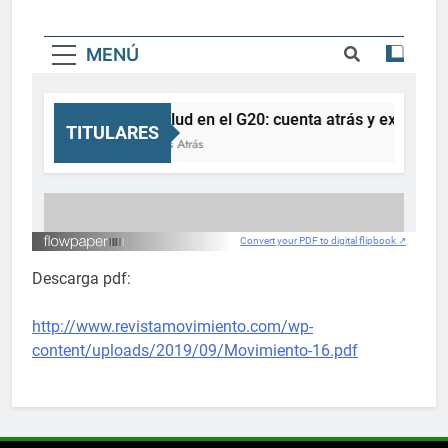
Convert your PDF to digital flipbook ↗
Descarga pdf:
http://www.revistamovimiento.com/wp-
content/uploads/2019/09/Movimiento-16.pdf