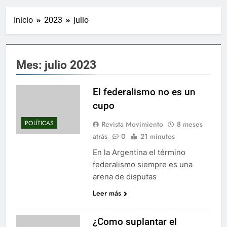
Inicio
2023
julio
Mes:
julio 2023
El federalismo no es un
cupo
POLÍTICAS
Revista Movimiento
8 meses
atrás
0
21 minutos
En la Argentina el término
federalismo siempre es una
arena de disputas
Leer más
¿Como suplantar el