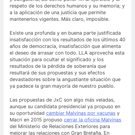
respeto de los derechos humanos y su memoria; y
a la aplicación de una justicia que permite
mantenerlos vigentes. Más claro, imposible.
Existe una profunda y en buena parte justificada
insatisfacción con los resultados de los últimos 40
años de democracia, insatisfacción que alimenta
el deseo de arrasar con todo. LLA aprovecha esta
situación para ocultar el significado y los
resultados de la pérdida de soberanía que
resultará de sus propuestas y sus efectos
devastadores sobre la angustiante situación que
ya padece la gran mayoría de nuestro pueblo.
Las propuestas de JxC son algo más veladas,
aunque su candidata presidencial ya propuso en
su oportunidad
cambiar Malvinas por vacunas
y
Macri en 2015 propuso
cerrar la oficina Malvinas
del Ministerio de Relaciones Exteriores para
mejorar las relaciones con Gran Bretaña. En