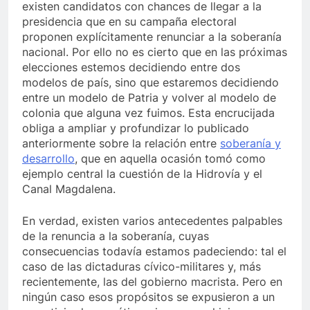
existen candidatos con chances de llegar a la
presidencia que en su campaña electoral
proponen explícitamente renunciar a la soberanía
nacional. Por ello no es cierto que en las próximas
elecciones estemos decidiendo entre dos
modelos de país, sino que estaremos decidiendo
entre un modelo de Patria y volver al modelo de
colonia que alguna vez fuimos. Esta encrucijada
obliga a ampliar y profundizar lo publicado
anteriormente sobre la relación entre
soberanía y
desarrollo
, que en aquella ocasión tomó como
ejemplo central la cuestión de la Hidrovía y el
Canal Magdalena.
En verdad, existen varios antecedentes palpables
de la renuncia a la soberanía, cuyas
consecuencias todavía estamos padeciendo: tal el
caso de las dictaduras cívico-militares y, más
recientemente, las del gobierno macrista. Pero en
ningún caso esos propósitos se expusieron a un