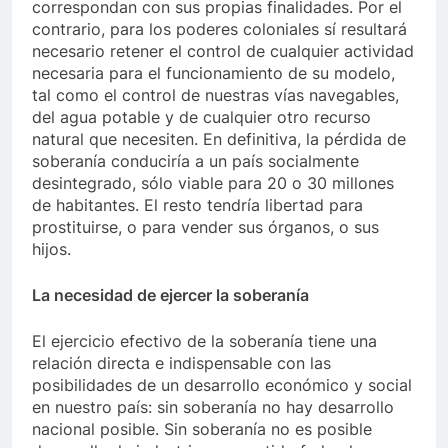
correspondan con sus propias finalidades. Por el
contrario, para los poderes coloniales sí resultará
necesario retener el control de cualquier actividad
necesaria para el funcionamiento de su modelo,
tal como el control de nuestras vías navegables,
del agua potable y de cualquier otro recurso
natural que necesiten. En definitiva, la pérdida de
soberanía conduciría a un país socialmente
desintegrado, sólo viable para 20 o 30 millones
de habitantes. El resto tendría libertad para
prostituirse, o para vender sus órganos, o sus
hijos.
La necesidad de ejercer la soberanía
El ejercicio efectivo de la soberanía tiene una
relación directa e indispensable con las
posibilidades de un desarrollo económico y social
en nuestro país: sin soberanía no hay desarrollo
nacional posible. Sin soberanía no es posible