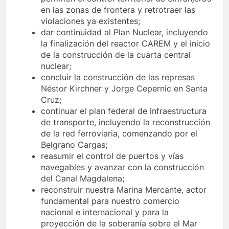
en las zonas de frontera y retrotraer las
violaciones ya existentes;
dar continuidad al Plan Nuclear, incluyendo
la finalización del reactor CAREM y el inicio
de la construcción de la cuarta central
nuclear;
concluir la construcción de las represas
Néstor Kirchner y Jorge Cepernic en Santa
Cruz;
continuar el plan federal de infraestructura
de transporte, incluyendo la reconstrucción
de la red ferroviaria, comenzando por el
Belgrano Cargas;
reasumir el control de puertos y vías
navegables y avanzar con la construcción
del Canal Magdalena;
reconstruir nuestra Marina Mercante, actor
fundamental para nuestro comercio
nacional e internacional y para la
proyección de la soberanía sobre el Mar