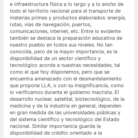
e infraestructura física a lo largo y a lo ancho de
todo el territorio nacional para el transporte de
materias primas y productos elaborados: energía,
rutas, vías de navegación, puertos,
comunicaciones, internet, etc. Entre lo evidente
también se destaca la preparación educativa de
nuestro pueblo en todos sus niveles. No tan
conocida, pero de la mayor importancia, es la
disponibilidad de un sector científico y
tecnológico acorde a nuestras necesidades, tal
como el que hoy disponemos, pero que se
encuentra amenazado con el desmantelamiento
que propone LLA, o con su insignificancia, como
lo verificamos durante el gobierno macrista. El
desarrollo nuclear, satelital, biotecnológico, de la
medicina y de la industria en general, dependen
en gran medida de las universidades públicas y
del sistema científico y tecnológico del Estado
nacional. Similar importancia guarda la
disponibilidad de crédito orientado a la