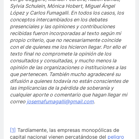
Sylvia Schulein, Mónica Hobert, Miguel Ángel
López y Carlos Fumagalli. En todos los casos, los
conceptos intercambiados en los debates
presenciales y las opiniones y contribuciones
recibidas fueron incorporadas al texto según mi
propio criterio, que no necesariamente coincide
con el de quienes me los hicieron llegar. Por ello el
texto final no compromete la opinión de los
consultados y consultadas, y mucho menos la
opinión de las organizaciones o instituciones a las
que pertenecen. También mucho agradeceré su
difusión a quienes todavía no están conscientes de
las implicancias de la pérdida de soberanía y
cualquier aporte o comentario que hagan llegar mi
correo
josemafumagalli@gmail.com
.
[1]
Tardíamente, las empresas monopólicas de
capital nacional vienen percatándose del
peligro