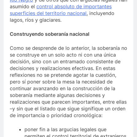
asumido el
control absoluto de importantes
superficies del territorio nacional
, incluyendo
lagos, ríos y glaciares.
Construyendo soberanía nacional
Como se desprende de lo anterior, la soberanía no
se construye en un solo acto ni con una única
decisión, sino con un entramado consistente de
decisiones y realizaciones efectivas. En estas
reflexiones no se pretende agotar la cuestión,
pero sí poner sobre la mesa la necesidad de
continuar avanzando en la construcción de la
soberanía mediante algunas decisiones y
realizaciones que parecen importantes, entre ellas
–y sin que el listado que sigue signifique un orden
de importancia o prioridad cronológica:
poner fin a las argucias legales que
permiten el control territorial de extranjeros