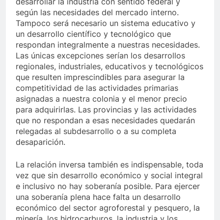
desarrollar la industria con sentido federal y
según las necesidades del mercado interno.
Tampoco será necesario un sistema educativo y
un desarrollo científico y tecnológico que
respondan integralmente a nuestras necesidades.
Las únicas excepciones serían los desarrollos
regionales, industriales, educativos y tecnológicos
que resulten imprescindibles para asegurar la
competitividad de las actividades primarias
asignadas a nuestra colonia y el menor precio
para adquirirlas. Las provincias y las actividades
que no respondan a esas necesidades quedarán
relegadas al subdesarrollo o a su completa
desaparición.
La relación inversa también es indispensable, toda
vez que sin desarrollo económico y social integral
e inclusivo no hay soberanía posible. Para ejercer
una soberanía plena hace falta un desarrollo
económico del sector agroforestal y pesquero, la
minería, los hidrocarburos, la industria y los