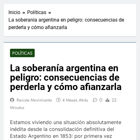
Inicio
Políticas
La soberanía argentina en peligro: consecuencias de
perderla y cómo afianzarla
POLÍTICAS
La soberanía argentina en
peligro: consecuencias de
perderla y cómo afianzarla
0
Revista Movimiento
4 Meses Atrás
22
Minutos
Estamos viviendo una situación absolutamente
inédita desde la consolidación definitiva del
Estado Argentino en 1853: por primera vez