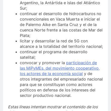
Argentino, la Antártida e islas del Atlántico
Sur;
continuar el desarrollo de hidrocarburos no
convencionales en Vaca Muerta e iniciar el
de Palermo Aike en Santa Cruz y el de la
cuenca Norte frente a las costas de Mar del
Plata;
licitar y desarrollar la red de 5G con
alcance a la totalidad del territorio nacional;
continuar el programa de desarrollo
satelital;
convocar y promover la
participación de
las MiPyMEs, del movimiento cooperativo,
los actores de la economía social
y de
otros integrantes del empresariado nacional
para que se constituyan como actores
políticos en defensa de los intereses del
sector productivo nacional.
Estas líneas intentan mostrar el contenido de los