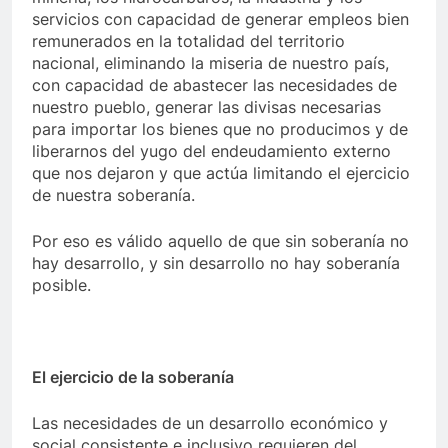
servicios con capacidad de generar empleos bien
remunerados en la totalidad del territorio
nacional, eliminando la miseria de nuestro país,
con capacidad de abastecer las necesidades de
nuestro pueblo, generar las divisas necesarias
para importar los bienes que no producimos y de
liberarnos del yugo del endeudamiento externo
que nos dejaron y que actúa limitando el ejercicio
de nuestra soberanía.
Por eso es válido aquello de que sin soberanía no
hay desarrollo, y sin desarrollo no hay soberanía
posible.
El ejercicio de la soberanía
Las necesidades de un desarrollo económico y
social consistente e inclusivo requieren del