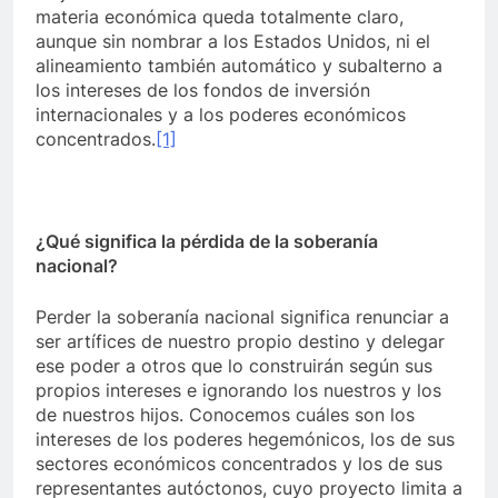
materia económica queda totalmente claro,
aunque sin nombrar a los Estados Unidos, ni el
alineamiento también automático y subalterno a
los intereses de los fondos de inversión
internacionales y a los poderes económicos
concentrados.
[1]
¿Qué significa la pérdida de la soberanía
nacional?
Perder la soberanía nacional significa renunciar a
ser artífices de nuestro propio destino y delegar
ese poder a otros que lo construirán según sus
propios intereses e ignorando los nuestros y los
de nuestros hijos. Conocemos cuáles son los
intereses de los poderes hegemónicos, los de sus
sectores económicos concentrados y los de sus
representantes autóctonos, cuyo proyecto limita a