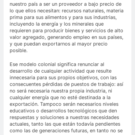
nuestro país a ser un proveedor a bajo precio de
lo que ellos necesitan: recursos naturales, materia
prima para sus alimentos y para sus industrias,
incluyendo la energía y los minerales que
requieren para producir bienes y servicios de alto
valor agregado, generando empleo en sus países,
y que puedan exportarnos al mayor precio
posible.
Ese modelo colonial significa renunciar al
desarrollo de cualquier actividad que resulte
innecesaria para sus propios objetivos, con las
consecuentes pérdidas de puestos de trabajo: así
no será necesaria nuestra propia industria, ni
cualquier energía que no esté destinada a la
exportación. Tampoco serán necesarios niveles
educativos o desarrollos tecnológicos que den
respuestas y soluciones a nuestras necesidades
actuales, tanto las que están todavía pendientes
como las de generaciones futuras, en tanto no se