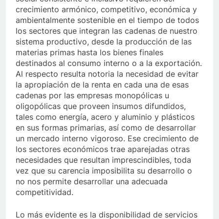
crecimiento armónico, competitivo, económica y
ambientalmente sostenible en el tiempo de todos
los sectores que integran las cadenas de nuestro
sistema productivo, desde la producción de las
materias primas hasta los bienes finales
destinados al consumo interno o a la exportación.
Al respecto resulta notoria la necesidad de evitar
la apropiación de la renta en cada una de esas
cadenas por las empresas monopólicas u
oligopólicas que proveen insumos difundidos,
tales como energía, acero y aluminio y plásticos
en sus formas primarias, así como de desarrollar
un mercado interno vigoroso. Ese crecimiento de
los sectores económicos trae aparejadas otras
necesidades que resultan imprescindibles, toda
vez que su carencia imposibilita su desarrollo o
no nos permite desarrollar una adecuada
competitividad.
Lo más evidente es la disponibilidad de servicios