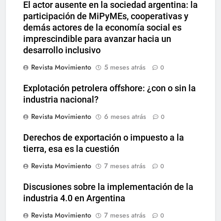
El actor ausente en la sociedad argentina: la
participación de MiPyMEs, cooperativas y
demás actores de la economía social es
imprescindible para avanzar hacia un
desarrollo inclusivo
Revista Movimiento
5 meses atrás
0
Explotación petrolera offshore: ¿con o sin la
industria nacional?
Revista Movimiento
6 meses atrás
0
Derechos de exportación o impuesto a la
tierra, esa es la cuestión
Revista Movimiento
7 meses atrás
0
Discusiones sobre la implementación de la
industria 4.0 en Argentina
Revista Movimiento
7 meses atrás
0