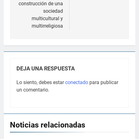
entradas
construcción de una
sociedad
multicultural y
multirreligiosa
DEJA UNA RESPUESTA
Lo siento, debes estar
conectado
para publicar
un comentario.
Noticias relacionadas