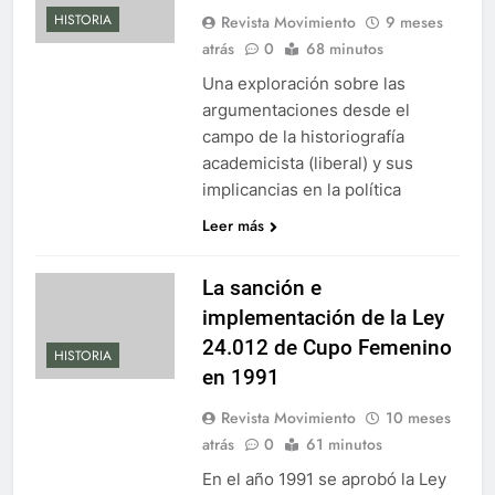
HISTORIA
Revista Movimiento
9 meses
atrás
0
68 minutos
Una exploración sobre las
argumentaciones desde el
campo de la historiografía
academicista (liberal) y sus
implicancias en la política
Leer más
La sanción e
implementación de la Ley
24.012 de Cupo Femenino
HISTORIA
en 1991
Revista Movimiento
10 meses
atrás
0
61 minutos
En el año 1991 se aprobó la Ley