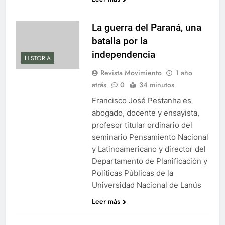
La guerra del Paraná, una
batalla por la
independencia
HISTORIA
Revista Movimiento
1 año
atrás
0
34 minutos
Francisco José Pestanha es
abogado, docente y ensayista,
profesor titular ordinario del
seminario Pensamiento Nacional
y Latinoamericano y director del
Departamento de Planificación y
Políticas Públicas de la
Universidad Nacional de Lanús
Leer más