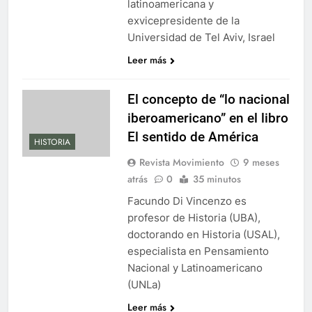
latinoamericana y
exvicepresidente de la
Universidad de Tel Aviv, Israel
Leer más
El concepto de “lo nacional
iberoamericano” en el libro
El sentido de América
HISTORIA
Revista Movimiento
9 meses
atrás
0
35 minutos
Facundo Di Vincenzo es
profesor de Historia (UBA),
doctorando en Historia (USAL),
especialista en Pensamiento
Nacional y Latinoamericano
(UNLa)
Leer más