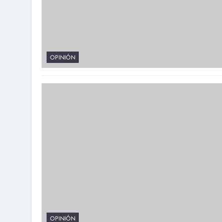
OPINIÓN
OPINIÓN