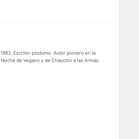
1982. Escritor póstumo. Autor pionero en la
a Noche de Vegano y de Chauchis a las Armas.