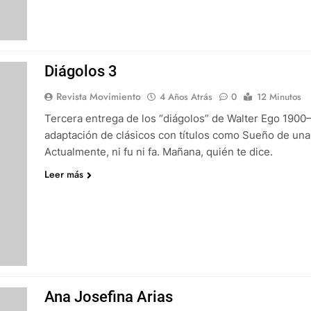
Diágolos 3
Revista Movimiento
4 Años Atrás
0
12 Minutos
Tercera entrega de los “diágolos” de Walter Ego 1900–
adaptación de clásicos con títulos como Sueño de un
Actualmente, ni fu ni fa. Mañana, quién te dice.
Leer más
Ana Josefina Arias