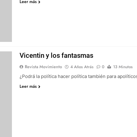
Leer más
Vicentin y los fantasmas
Revista Movimiento
4 Años Atrás
0
13 Minutos
¿Podrá la política hacer política también para apolítico
Leer más