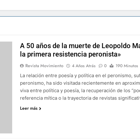
A 50 años de la muerte de Leopoldo Mar
la primera resistencia peronista»
Revista Movimiento
4 Años Atrás
0
190 Minutos
La relación entre poesía y política en el peronismo, 
peronismo, ha sido visitada recientemente en aproxim
viva entre política y poesía, la recuperación de los “
referencia mítica o la trayectoria de revistas significat
Leer más