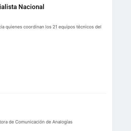
ialista Nacional
ia quienes coordinan los 21 equipos técnicos del
ctora de Comunicación de Analogías