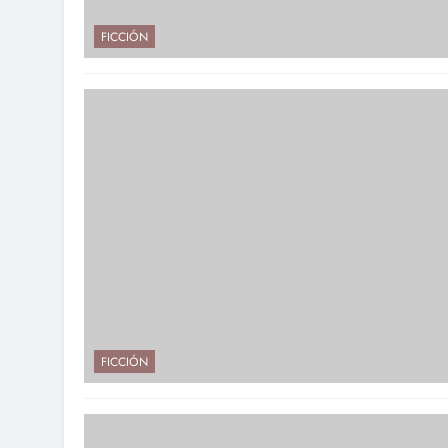
FICCIÓN
FICCIÓN