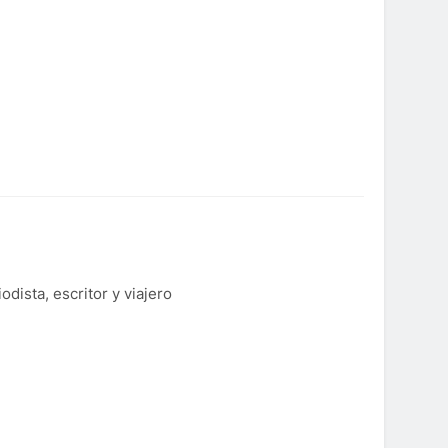
dista, escritor y viajero