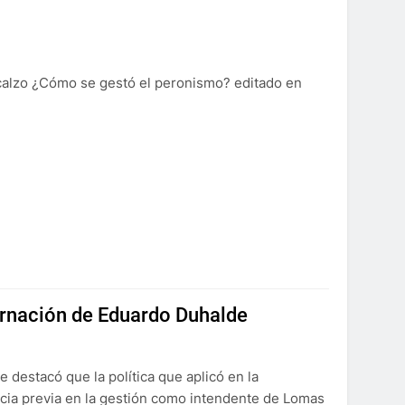
scalzo ¿Cómo se gestó el peronismo? editado en
bernación de Eduardo Duhalde
 destacó que la política que aplicó en la
cia previa en la gestión como intendente de Lomas