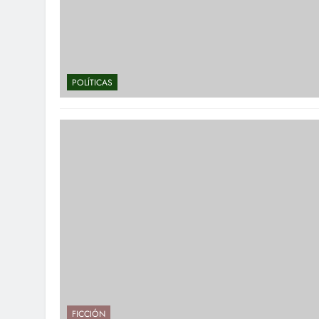
POLÍTICAS
FICCIÓN