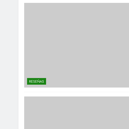
RESEÑAS