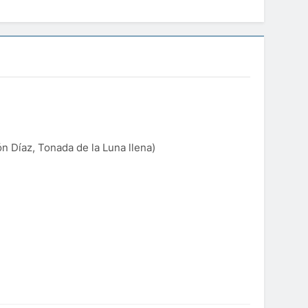
n Díaz, Tonada de la Luna llena)