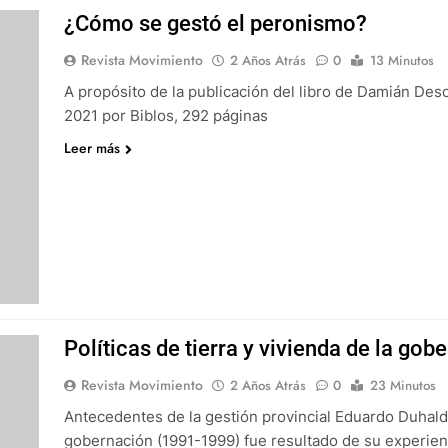
¿Cómo se gestó el peronismo?
Revista Movimiento
2 Años Atrás
0
13 Minutos
A propósito de la publicación del libro de Damián De
2021 por Biblos, 292 páginas
Leer más
Políticas de tierra y vivienda de la go
Revista Movimiento
2 Años Atrás
0
23 Minutos
Antecedentes de la gestión provincial Eduardo Duhalde
gobernación (1991-1999) fue resultado de su experien