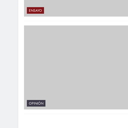
ENSAYO
OPINIÓN