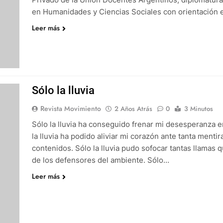
en Humanidades y Ciencias Sociales con orientación e
Leer más
Sólo la lluvia
Revista Movimiento
2 Años Atrás
0
3 Minutos
Sólo la lluvia ha conseguido frenar mi desesperanza 
la lluvia ha podido aliviar mi corazón ante tanta menti
contenidos. Sólo la lluvia pudo sofocar tantas llamas 
de los defensores del ambiente. Sólo…
Leer más