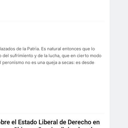
azados de la Patria. Es natural entonces que lo
del sufrimiento y de la lucha, que en cierto modo
el peronismo no es una queja a secas: es desde
bre el Estado Liberal de Derecho en