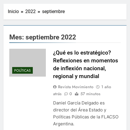
Inicio
2022
septiembre
Mes:
septiembre 2022
¿Qué es lo estratégico?
Reflexiones en momentos
de inflexión nacional,
POLÍTICAS
regional y mundial
Revista Movimiento
1 año
atrás
0
57 minutos
Daniel García Delgado es
director del Área Estado y
Políticas Públicas de la FLACSO
Argentina.