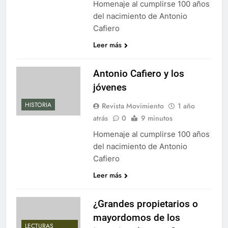
Homenaje al cumplirse 100 años
del nacimiento de Antonio
Cafiero
Leer más
Antonio Cafiero y los
jóvenes
HISTORIA
Revista Movimiento
1 año
atrás
0
9 minutos
Homenaje al cumplirse 100 años
del nacimiento de Antonio
Cafiero
Leer más
¿Grandes propietarios o
mayordomos de los
LECTURAS