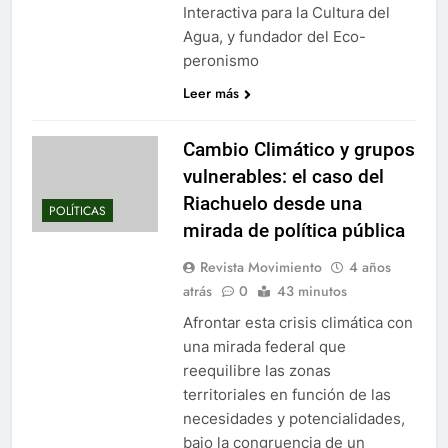
Interactiva para la Cultura del
Agua, y fundador del Eco-
peronismo
Leer más
Cambio Climático y grupos
vulnerables: el caso del
Riachuelo desde una
POLÍTICAS
mirada de política pública
Revista Movimiento
4 años
atrás
0
43 minutos
Afrontar esta crisis climática con
una mirada federal que
reequilibre las zonas
territoriales en función de las
necesidades y potencialidades,
bajo la congruencia de un