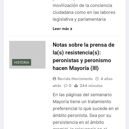
movilización de la conciencia
ciudadana como en las labores
legislativa y parlamentaria
Leer más
Notas sobre la prensa de
la(s) resistencia(s):
peronistas y peronismo
HISTORIA
hacen Mayoría (III)
Revista Movimiento
4 años
atrás
0
244 minutos
En las páginas del semanario
Mayoría tiene un tratamiento
preferencial lo que sucede en el
ámbito peronista. Sea por su
persistencia en el ámbito