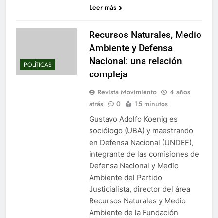
Leer más
Recursos Naturales, Medio
Ambiente y Defensa
Nacional: una relación
POLÍTICAS
compleja
Revista Movimiento
4 años
atrás
0
15 minutos
Gustavo Adolfo Koenig es
sociólogo (UBA) y maestrando
en Defensa Nacional (UNDEF),
integrante de las comisiones de
Defensa Nacional y Medio
Ambiente del Partido
Justicialista, director del área
Recursos Naturales y Medio
Ambiente de la Fundación