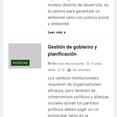
modelo distinto de desarrollo, es
el camino para garantizar un
ambiente sano con justicia social
y ambiental
Leer más
Gestión de gobierno y
planificación
POLÍTICAS
Revista Movimiento
4 años
atrás
0
16 minutos
Los cambios institucionales
requieren de organizaciones
eficaces, pero también de
compromisos políticos y alianzas
sociales donde los partidos
políticos deben jugar un rol
primordial, tanto en la