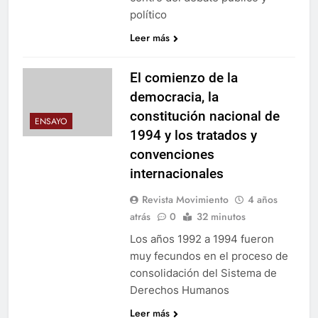
político
Leer más
El comienzo de la
democracia, la
constitución nacional de
ENSAYO
1994 y los tratados y
convenciones
internacionales
Revista Movimiento
4 años
atrás
0
32 minutos
Los años 1992 a 1994 fueron
muy fecundos en el proceso de
consolidación del Sistema de
Derechos Humanos
Leer más