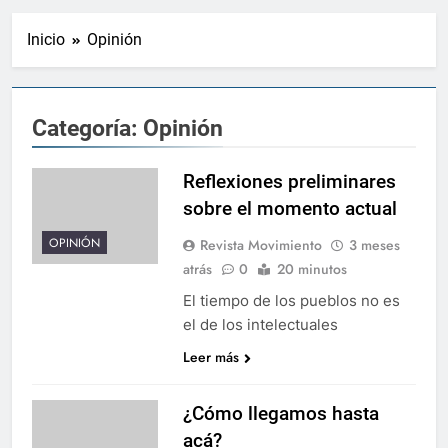
Inicio
Opinión
Categoría:
Opinión
Reflexiones preliminares
sobre el momento actual
OPINIÓN
Revista Movimiento
3 meses
atrás
0
20 minutos
El tiempo de los pueblos no es
el de los intelectuales
Leer más
¿Cómo llegamos hasta
acá?