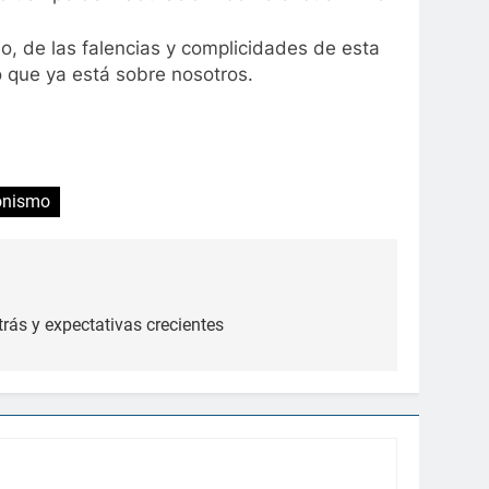
do, de las falencias y complicidades de esta
o que ya está sobre nosotros.
onismo
trás y expectativas crecientes