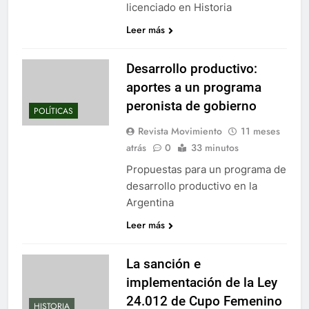
licenciado en Historia
Leer más
Desarrollo productivo:
aportes a un programa
peronista de gobierno
POLÍTICAS
Revista Movimiento
11 meses
atrás
0
33 minutos
Propuestas para un programa de
desarrollo productivo en la
Argentina
Leer más
La sanción e
implementación de la Ley
24.012 de Cupo Femenino
HISTORIA