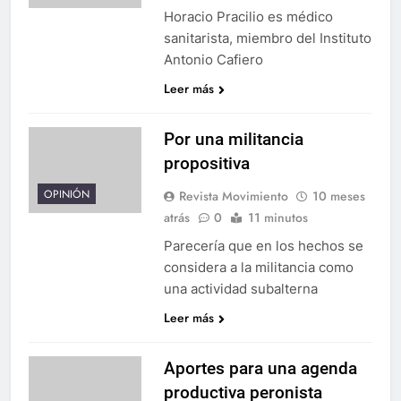
Horacio Pracilio es médico
sanitarista, miembro del Instituto
Antonio Cafiero
Leer más
Por una militancia
propositiva
OPINIÓN
Revista Movimiento
10 meses
atrás
0
11 minutos
Parecería que en los hechos se
considera a la militancia como
una actividad subalterna
Leer más
Aportes para una agenda
productiva peronista