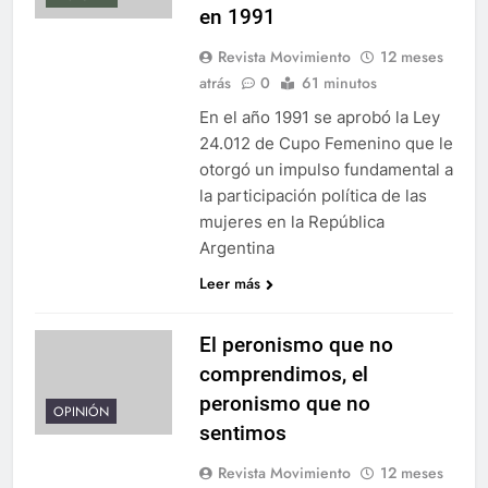
en 1991
Revista Movimiento
12 meses
atrás
0
61 minutos
En el año 1991 se aprobó la Ley
24.012 de Cupo Femenino que le
otorgó un impulso fundamental a
la participación política de las
mujeres en la República
Argentina
Leer más
El peronismo que no
comprendimos, el
peronismo que no
OPINIÓN
sentimos
Revista Movimiento
12 meses