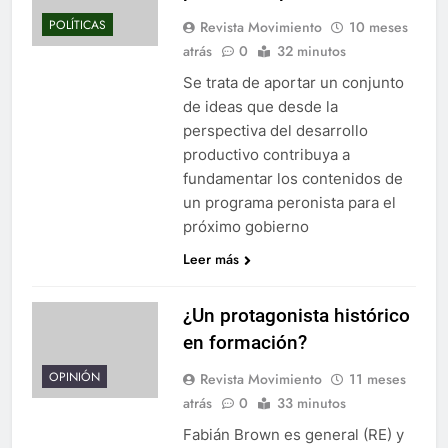
POLÍTICAS
Revista Movimiento
10 meses
atrás
0
32 minutos
Se trata de aportar un conjunto
de ideas que desde la
perspectiva del desarrollo
productivo contribuya a
fundamentar los contenidos de
un programa peronista para el
próximo gobierno
Leer más
¿Un protagonista histórico
en formación?
OPINIÓN
Revista Movimiento
11 meses
atrás
0
33 minutos
Fabián Brown es general (RE) y