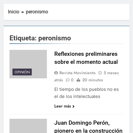
Inicio
peronismo
Etiqueta:
peronismo
Reflexiones preliminares
sobre el momento actual
OPINIÓN
Revista Movimiento
5 meses
atrás
0
20 minutos
El tiempo de los pueblos no es
el de los intelectuales
Leer más
Juan Domingo Perón,
pionero en la construcción