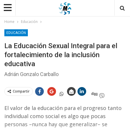
Home
Educación
EDUCACIÓN
La Educación Sexual Integral para el
fortalecimiento de la inclusión
educativa
Adrián Gonzalo Carballo
Compartir
El valor de la educación para el progreso tanto
individual como social es algo que pocas
personas –nunca hay que generalizar– se