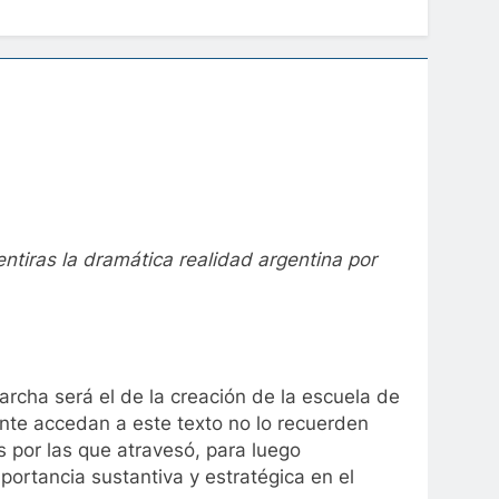
ntiras la dramática realidad argentina por
rcha será el de la creación de la escuela de
nte accedan a este texto no lo recuerden
 por las que atravesó, para luego
portancia sustantiva y estratégica en el