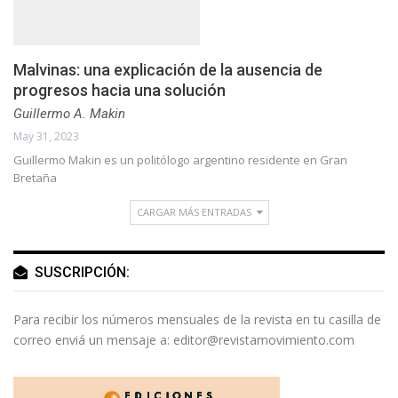
Malvinas: una explicación de la ausencia de
progresos hacia una solución
Guillermo A. Makin
May 31, 2023
Guillermo Makin es un politólogo argentino residente en Gran
Bretaña
CARGAR MÁS ENTRADAS
SUSCRIPCIÓN:
Para recibir los números mensuales de la revista en tu casilla de
correo enviá un mensaje a:
editor@revistamovimiento.com