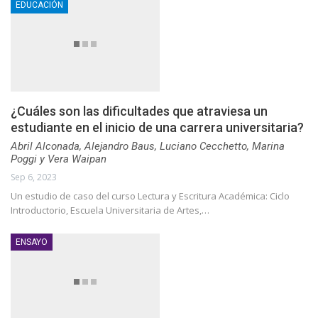
EDUCACIÓN
¿Cuáles son las dificultades que atraviesa un
estudiante en el inicio de una carrera universitaria?
Abril Alconada, Alejandro Baus, Luciano Cecchetto, Marina
Poggi y Vera Waipan
Sep 6, 2023
Un estudio de caso del curso Lectura y Escritura Académica: Ciclo
Introductorio, Escuela Universitaria de Artes,…
ENSAYO