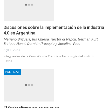
Discusiones sobre la implementación de la industria
4.0 en Argentina
Mariano Brizuela, Iris Chiesa, Héctor di Napoli, German Kurt,
Enrique Nanni, Demián Procopio y Josefina Vaca
Ago 1, 2023
Integrantes de la Comisión de Ciencia y Tecnología del Instituto
Patria
POLÍTICAS