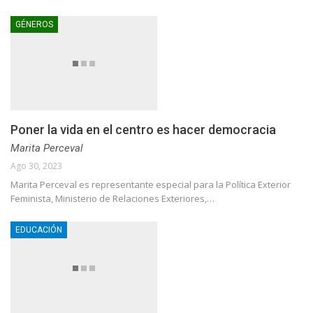
GÉNEROS
Poner la vida en el centro es hacer democracia
Marita Perceval
Ago 30, 2023
Marita Perceval es representante especial para la Política Exterior
Feminista, Ministerio de Relaciones Exteriores,…
EDUCACIÓN