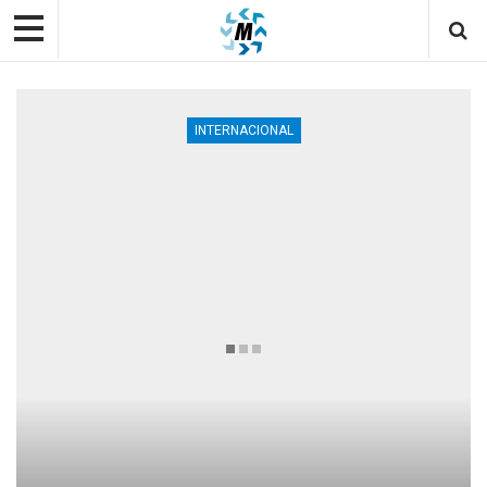
INTERNACIONAL