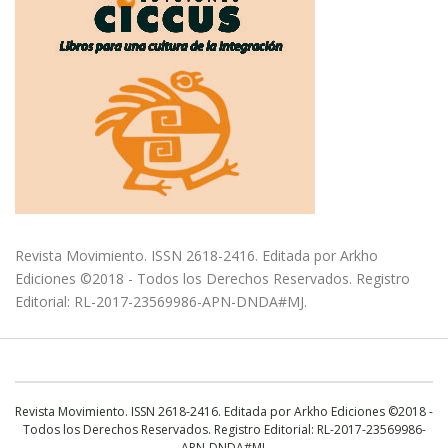
Revista Movimiento. ISSN 2618-2416. Editada por Arkho
Ediciones ©2018 - Todos los Derechos Reservados. Registro
Editorial: RL-2017-23569986-APN-DNDA#MJ.
Revista Movimiento. ISSN 2618-2416. Editada por Arkho Ediciones ©2018 -
Todos los Derechos Reservados. Registro Editorial: RL-2017-23569986-
APN-DNDA#MJ.