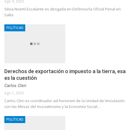
Ago 9, 2023
Silvia Noemí Escalante es abogada en Defensoría Oficial Penal en
Salta
POLÍTICAS
Derechos de exportación o impuesto a la tierra, esa
es la cuestión
Carlos Cleri
Ago 1, 2023
Carlos Cleri es coordinador ad-honorem de la Unidad de Vinculación
con las Mesas del Asociativismo y la Economía Social…
POLÍTICAS