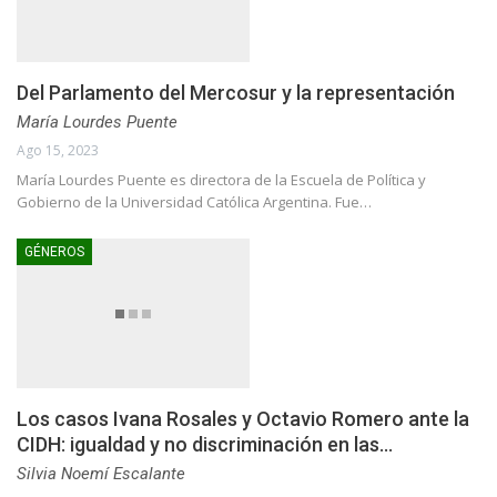
Del Parlamento del Mercosur y la representación
María Lourdes Puente
Ago 15, 2023
María Lourdes Puente es directora de la Escuela de Política y
Gobierno de la Universidad Católica Argentina. Fue…
GÉNEROS
Los casos Ivana Rosales y Octavio Romero ante la
CIDH: igualdad y no discriminación en las…
Silvia Noemí Escalante