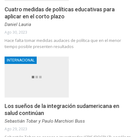
Cuatro medidas de políticas educativas para
aplicar en el corto plazo
Daniel Lauria
Ago 30, 2023
Hace falta tomar medidas audaces de política que en el menor
tiempo posible presenten resultados
INTERNACIONAL
Los sueños de la integración sudamericana en
salud continúan
Sebastián Tobar y Paulo Marchiori Buss
Ago 29, 2023