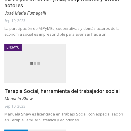
actores…
José María Fumagalli
Sep 19, 2023
La participación de MiPyMEs, cooperativas y demás actores de la
economía social es imprescindible para avanzar hacia un…
ENSAYO
Terapia Social, herramienta del trabajador social
Manuela Shaw
Sep 10, 2023
Manuela Shaw es licenciada en Trabajo Social, con especialización
en Terapia Familiar Sistémica y Adicciones