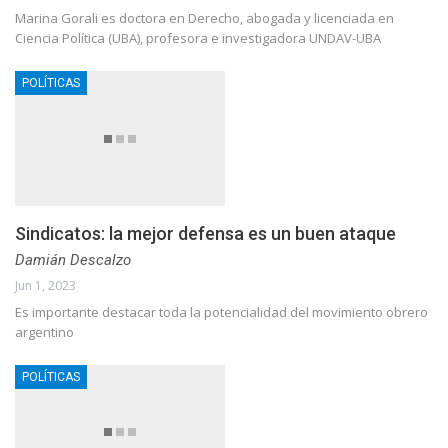
Marina Gorali es doctora en Derecho, abogada y licenciada en
Ciencia Política (UBA), profesora e investigadora UNDAV-UBA
POLÍTICAS
Sindicatos: la mejor defensa es un buen ataque
Damián Descalzo
Jun 1, 2023
Es importante destacar toda la potencialidad del movimiento obrero
argentino
POLÍTICAS