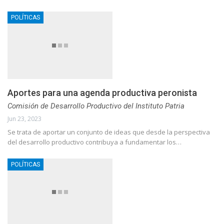
POLÍTICAS
Aportes para una agenda productiva peronista
Comisión de Desarrollo Productivo del Instituto Patria
Jun 23, 2023
Se trata de aportar un conjunto de ideas que desde la perspectiva
del desarrollo productivo contribuya a fundamentar los…
POLÍTICAS