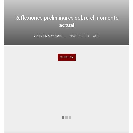
Reflexiones preliminares sobre el momento
actual
Nov 23, 2023
0
REVISTA MOVIMIENTO
OPINIÓN