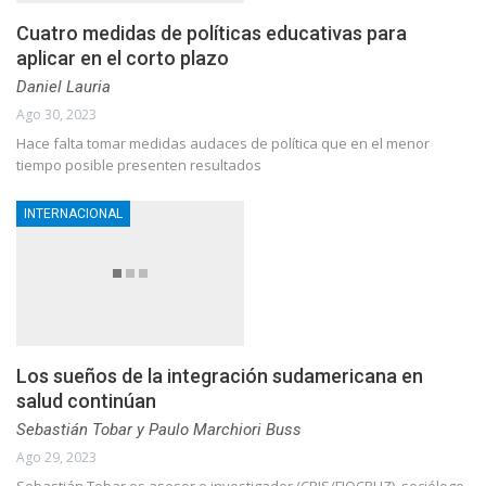
Cuatro medidas de políticas educativas para
aplicar en el corto plazo
Daniel Lauria
Ago 30, 2023
Hace falta tomar medidas audaces de política que en el menor
tiempo posible presenten resultados
INTERNACIONAL
Los sueños de la integración sudamericana en
salud continúan
Sebastián Tobar y Paulo Marchiori Buss
Ago 29, 2023