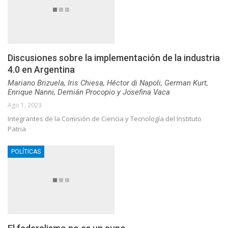
Discusiones sobre la implementación de la industria
4.0 en Argentina
Mariano Brizuela, Iris Chiesa, Héctor di Napoli, German Kurt,
Enrique Nanni, Demián Procopio y Josefina Vaca
Ago 1, 2023
Integrantes de la Comisión de Ciencia y Tecnología del Instituto
Patria
POLÍTICAS