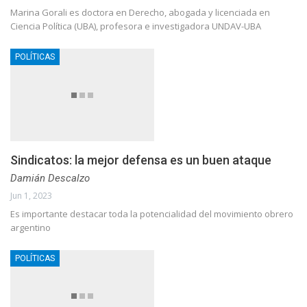
Marina Gorali es doctora en Derecho, abogada y licenciada en
Ciencia Política (UBA), profesora e investigadora UNDAV-UBA
POLÍTICAS
Sindicatos: la mejor defensa es un buen ataque
Damián Descalzo
Jun 1, 2023
Es importante destacar toda la potencialidad del movimiento obrero
argentino
POLÍTICAS