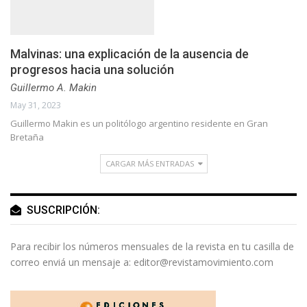
Malvinas: una explicación de la ausencia de
progresos hacia una solución
Guillermo A. Makin
May 31, 2023
Guillermo Makin es un politólogo argentino residente en Gran
Bretaña
CARGAR MÁS ENTRADAS
SUSCRIPCIÓN:
Para recibir los números mensuales de la revista en tu casilla de
correo enviá un mensaje a:
editor@revistamovimiento.com