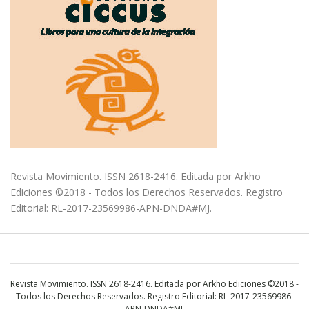
Revista Movimiento. ISSN 2618-2416. Editada por Arkho
Ediciones ©2018 - Todos los Derechos Reservados. Registro
Editorial: RL-2017-23569986-APN-DNDA#MJ.
Revista Movimiento. ISSN 2618-2416. Editada por Arkho Ediciones ©2018 -
Todos los Derechos Reservados. Registro Editorial: RL-2017-23569986-
APN-DNDA#MJ.