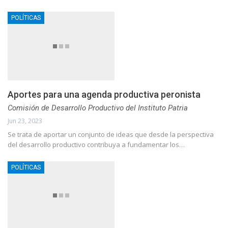
POLÍTICAS
Aportes para una agenda productiva peronista
Comisión de Desarrollo Productivo del Instituto Patria
Jun 23, 2023
Se trata de aportar un conjunto de ideas que desde la perspectiva
del desarrollo productivo contribuya a fundamentar los…
POLÍTICAS