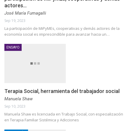
actores…
José María Fumagalli
Sep 19, 2023
La participación de MiPyMEs, cooperativas y demás actores de la
economía social es imprescindible para avanzar hacia un…
ENSAYO
Terapia Social, herramienta del trabajador social
Manuela Shaw
Sep 10, 2023
Manuela Shaw es licenciada en Trabajo Social, con especialización
en Terapia Familiar Sistémica y Adicciones