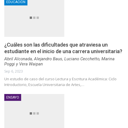
EDUCACIÓN
¿Cuáles son las dificultades que atraviesa un
estudiante en el inicio de una carrera universitaria?
Abril Alconada, Alejandro Baus, Luciano Cecchetto, Marina
Poggi y Vera Waipan
Sep 6, 2023
Un estudio de caso del curso Lectura y Escritura Académica: Ciclo
Introductorio, Escuela Universitaria de Artes,…
ENSAYO