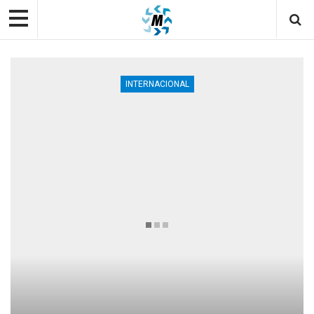
INTERNACIONAL