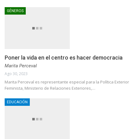
GÉNEROS
Poner la vida en el centro es hacer democracia
Marita Perceval
Ago 30, 2023
Marita Perceval es representante especial para la Política Exterior
Feminista, Ministerio de Relaciones Exteriores,…
EDUCACIÓN