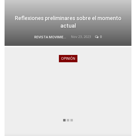
Reflexiones preliminares sobre el momento
actual
Nov 23, 2023
0
REVISTA MOVIMIENTO
OPINIÓN