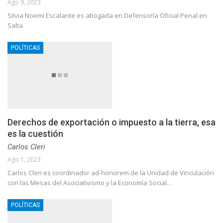
Ago 9, 2023
Silvia Noemí Escalante es abogada en Defensoría Oficial Penal en
Salta
POLÍTICAS
Derechos de exportación o impuesto a la tierra, esa
es la cuestión
Carlos Cleri
Ago 1, 2023
Carlos Cleri es coordinador ad-honorem de la Unidad de Vinculación
con las Mesas del Asociativismo y la Economía Social…
POLÍTICAS