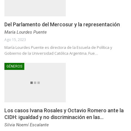
Del Parlamento del Mercosur y la representación
María Lourdes Puente
Ago 15, 2023
María Lourdes Puente es directora de la Escuela de Política y
Gobierno de la Universidad Católica Argentina. Fue…
GÉNEROS
Los casos Ivana Rosales y Octavio Romero ante la
CIDH: igualdad y no discriminación en las…
Silvia Noemí Escalante