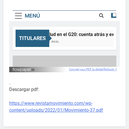
Convert your PDF to digital flipbook ↗
.
Descargar pdf:
https://www.revistamovimiento.com/wp-
content/uploads/2022/01/Movimiento-37.pdf