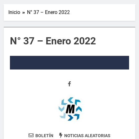
Inicio
N° 37 – Enero 2022
N° 37 – Enero 2022