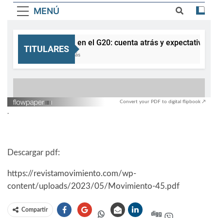
Convert your PDF to digital flipbook ↗
.
Descargar pdf:
https://revistamovimiento.com/wp-
content/uploads/2023/05/Movimiento-45.pdf
Compartir