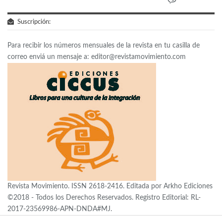
Suscripción:
Para recibir los números mensuales de la revista en tu casilla de
correo enviá un mensaje a:
editor@revistamovimiento.com
Revista Movimiento. ISSN 2618-2416. Editada por Arkho Ediciones
©2018 - Todos los Derechos Reservados. Registro Editorial: RL-
2017-23569986-APN-DNDA#MJ.