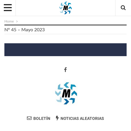
Home
N° 45 – Mayo 2023