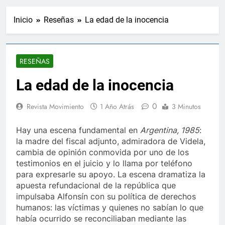
Inicio
Reseñas
La edad de la inocencia
RESEÑAS
La edad de la inocencia
0
Revista Movimiento
1 Año Atrás
3 Minutos
Hay una escena fundamental en
Argentina, 1985
:
la madre del fiscal adjunto, admiradora de Videla,
cambia de opinión conmovida por uno de los
testimonios en el juicio y lo llama por teléfono
para expresarle su apoyo. La escena dramatiza la
apuesta refundacional de la república que
impulsaba Alfonsín con su política de derechos
humanos: las víctimas y quienes no sabían lo que
había ocurrido se reconciliaban mediante las