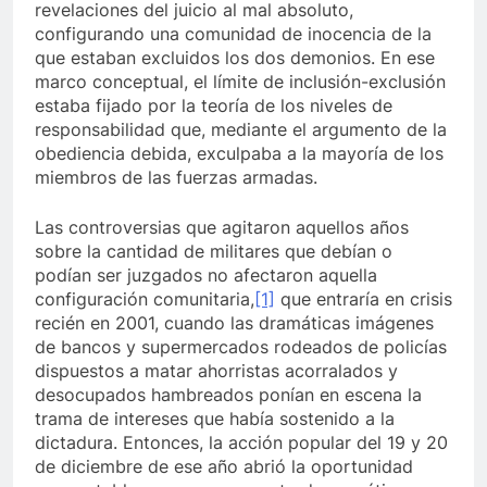
revelaciones del juicio al mal absoluto,
configurando una comunidad de inocencia de la
que estaban excluidos los dos demonios. En ese
marco conceptual, el límite de inclusión-exclusión
estaba fijado por la teoría de los niveles de
responsabilidad que, mediante el argumento de la
obediencia debida, exculpaba a la mayoría de los
miembros de las fuerzas armadas.
Las controversias que agitaron aquellos años
sobre la cantidad de militares que debían o
podían ser juzgados no afectaron aquella
configuración comunitaria,
[1]
que entraría en crisis
recién en 2001, cuando las dramáticas imágenes
de bancos y supermercados rodeados de policías
dispuestos a matar ahorristas acorralados y
desocupados hambreados ponían en escena la
trama de intereses que había sostenido a la
dictadura. Entonces, la acción popular del 19 y 20
de diciembre de ese año abrió la oportunidad