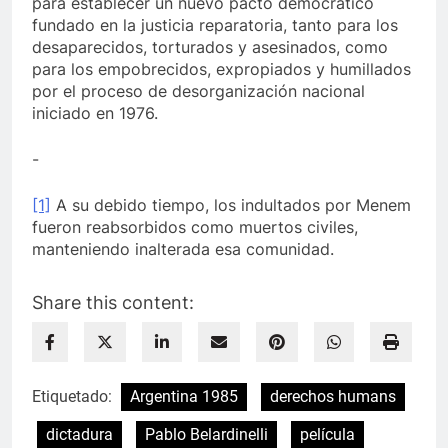
para establecer un nuevo pacto democrático
fundado en la justicia reparatoria, tanto para los
desaparecidos, torturados y asesinados, como
para los empobrecidos, expropiados y humillados
por el proceso de desorganización nacional
iniciado en 1976.
-
[1]
A su debido tiempo, los indultados por Menem
fueron reabsorbidos como muertos civiles,
manteniendo inalterada esa comunidad.
Share this content:
Etiquetado:
Argentina 1985
derechos humans
dictadura
Pablo Belardinelli
película