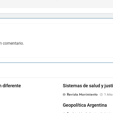
n comentario.
n diferente
Sistemas de salud y justi
Revista Movimiento
1 Año
Geopolítica Argentina