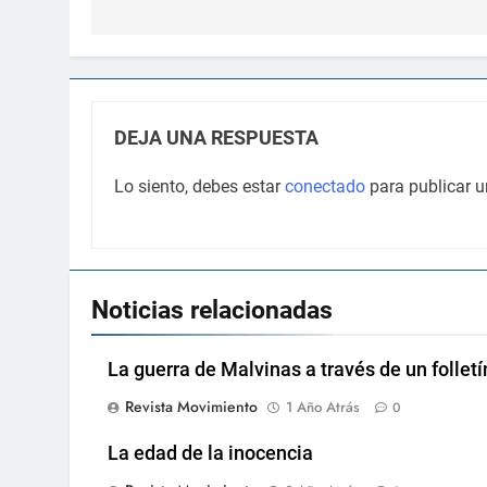
entradas
DEJA UNA RESPUESTA
Lo siento, debes estar
conectado
para publicar u
Noticias relacionadas
La guerra de Malvinas a través de un folletí
Revista Movimiento
1 Año Atrás
0
La edad de la inocencia