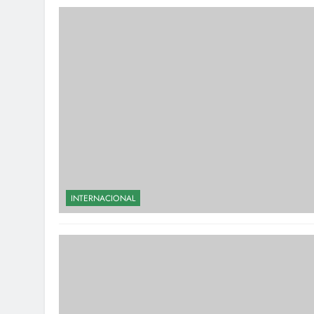
INTERNACIONAL