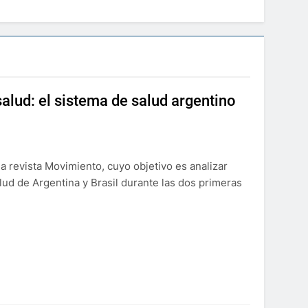
salud: el sistema de salud argentino
la revista Movimiento, cuyo objetivo es analizar
lud de Argentina y Brasil durante las dos primeras