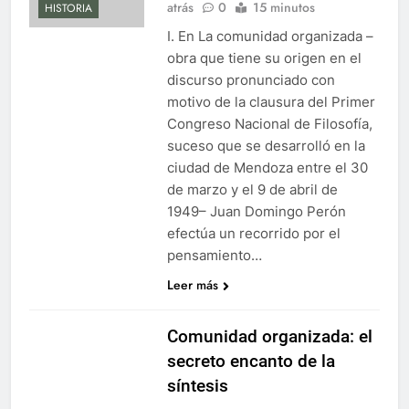
atrás
0
15 minutos
HISTORIA
I. En La comunidad organizada –
obra que tiene su origen en el
discurso pronunciado con
motivo de la clausura del Primer
Congreso Nacional de Filosofía,
suceso que se desarrolló en la
ciudad de Mendoza entre el 30
de marzo y el 9 de abril de
1949– Juan Domingo Perón
efectúa un recorrido por el
pensamiento…
Leer más
Comunidad organizada: el
secreto encanto de la
síntesis