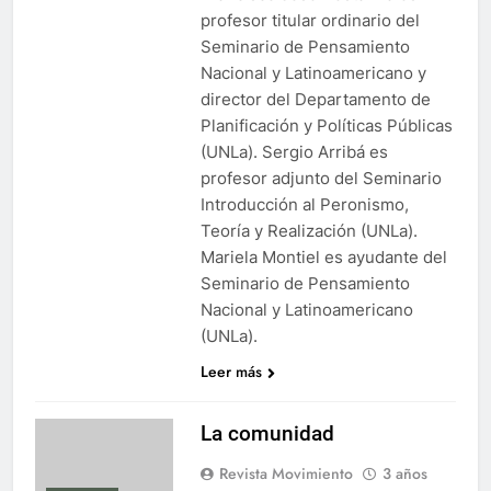
profesor titular ordinario del
Seminario de Pensamiento
Nacional y Latinoamericano y
director del Departamento de
Planificación y Políticas Públicas
(UNLa). Sergio Arribá es
profesor adjunto del Seminario
Introducción al Peronismo,
Teoría y Realización (UNLa).
Mariela Montiel es ayudante del
Seminario de Pensamiento
Nacional y Latinoamericano
(UNLa).
Leer más
La comunidad
Revista Movimiento
3 años