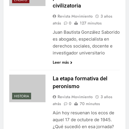
civilizatoria
Revista Movimiento
3 años
atrás
0
127 minutos
Juan Bautista González Saborido
es abogado, especialista en
derechos sociales, docente e
investigador universitario
Leer más
La etapa formativa del
peronismo
HISTORIA
Revista Movimiento
3 años
atrás
0
70 minutos
Aún hoy resuenan los ecos de
aquel 17 de octubre de 1945.
¿Qué sucedió en esa jornada?