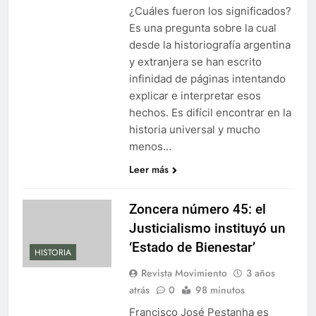
¿Cuáles fueron los significados?
Es una pregunta sobre la cual
desde la historiografía argentina
y extranjera se han escrito
infinidad de páginas intentando
explicar e interpretar esos
hechos. Es difícil encontrar en la
historia universal y mucho
menos…
Leer más
Zoncera número 45: el
Justicialismo instituyó un
‘Estado de Bienestar’
HISTORIA
Revista Movimiento
3 años
atrás
0
98 minutos
Francisco José Pestanha es