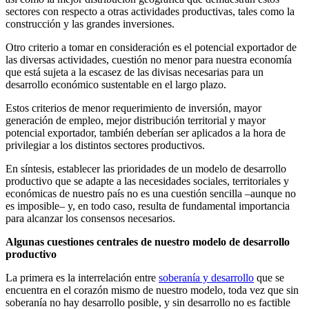
sectores con respecto a otras actividades productivas, tales como la
construcción y las grandes inversiones.
Otro criterio a tomar en consideración es el potencial exportador de
las diversas actividades, cuestión no menor para nuestra economía
que está sujeta a la escasez de las divisas necesarias para un
desarrollo económico sustentable en el largo plazo.
Estos criterios de menor requerimiento de inversión, mayor
generación de empleo, mejor distribución territorial y mayor
potencial exportador, también deberían ser aplicados a la hora de
privilegiar a los distintos sectores productivos.
En síntesis, establecer las prioridades de un modelo de desarrollo
productivo que se adapte a las necesidades sociales, territoriales y
económicas de nuestro país no es una cuestión sencilla –aunque no
es imposible– y, en todo caso, resulta de fundamental importancia
para alcanzar los consensos necesarios.
Algunas cuestiones centrales de nuestro modelo de desarrollo
productivo
La primera es la interrelación entre
soberanía y desarrollo
que se
encuentra en el corazón mismo de nuestro modelo, toda vez que sin
soberanía no hay desarrollo posible, y sin desarrollo no es factible