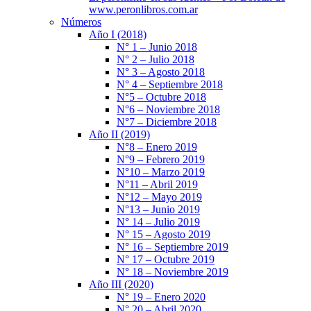
www.peronlibros.com.ar
Números
Año I (2018)
N° 1 – Junio 2018
N° 2 – Julio 2018
N° 3 – Agosto 2018
N° 4 – Septiembre 2018
N°5 – Octubre 2018
N°6 – Noviembre 2018
N°7 – Diciembre 2018
Año II (2019)
N°8 – Enero 2019
N°9 – Febrero 2019
N°10 – Marzo 2019
N°11 – Abril 2019
N°12 – Mayo 2019
N°13 – Junio 2019
N° 14 – Julio 2019
N° 15 – Agosto 2019
N° 16 – Septiembre 2019
N° 17 – Octubre 2019
N° 18 – Noviembre 2019
Año III (2020)
N° 19 – Enero 2020
N° 20 – Abril 2020