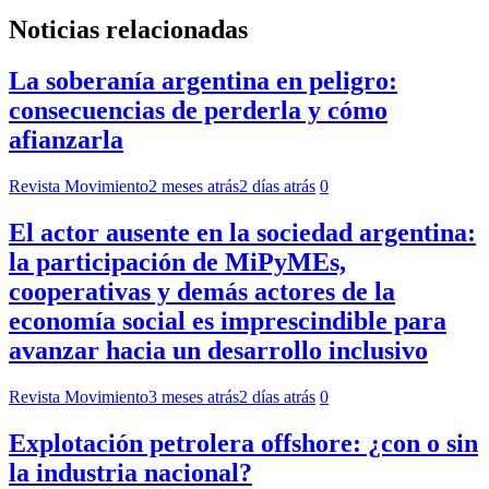
Noticias relacionadas
La soberanía argentina en peligro:
consecuencias de perderla y cómo
afianzarla
Revista Movimiento
2 meses atrás
2 días atrás
0
El actor ausente en la sociedad argentina:
la participación de MiPyMEs,
cooperativas y demás actores de la
economía social es imprescindible para
avanzar hacia un desarrollo inclusivo
Revista Movimiento
3 meses atrás
2 días atrás
0
Explotación petrolera offshore: ¿con o sin
la industria nacional?