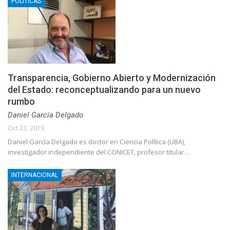
POLÍTICAS
Transparencia, Gobierno Abierto y Modernización
del Estado: reconceptualizando para un nuevo
rumbo
Daniel García Delgado
Oct 23, 2019
Daniel García Delgado es doctor en Ciencia Política (UBA),
investigador independiente del CONICET, profesor titular…
INTERNACIONAL