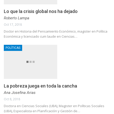
Lo que la crisis global nos ha dejado
Roberto Lampa
Oct 17, 2018
Doctor en Historia del Pensamiento Económico, magister en Política
Económica y licenciado cum laude en Ciencias…
POLÍTICAS
La pobreza juega en toda la cancha
Ana Josefina Arias
Oct 8, 2018
Doctora en Ciencias Sociales (UBA), Magister en Políticas Sociales
(UBA), Especialista en Planificación y Gestión de…