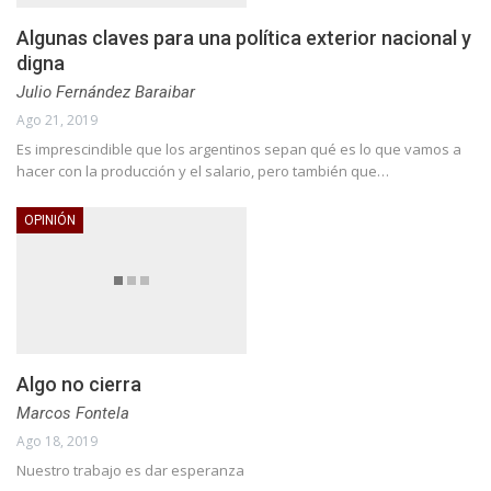
Algunas claves para una política exterior nacional y
digna
Julio Fernández Baraibar
Ago 21, 2019
Es imprescindible que los argentinos sepan qué es lo que vamos a
hacer con la producción y el salario, pero también que…
OPINIÓN
Algo no cierra
Marcos Fontela
Ago 18, 2019
Nuestro trabajo es dar esperanza