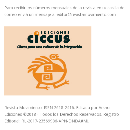
Para recibir los números mensuales de la revista en tu casilla de
correo enviá un mensaje a:
editor@revistamovimiento.com
Revista Movimiento. ISSN 2618-2416. Editada por Arkho
Ediciones ©2018 - Todos los Derechos Reservados. Registro
Editorial: RL-2017-23569986-APN-DNDA#MJ.