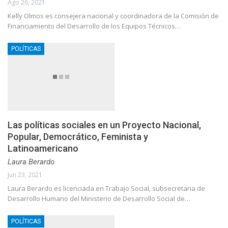
Ago 26, 2021
Kelly Olmos es consejera nacional y coordinadora de la Comisión de
Financiamiento del Desarrollo de los Equipos Técnicos…
POLÍTICAS
Las políticas sociales en un Proyecto Nacional,
Popular, Democrático, Feminista y
Latinoamericano
Laura Berardo
Jun 23, 2021
Laura Berardo es licenciada en Trabajo Social, subsecretaria de
Desarrollo Humano del Ministerio de Desarrollo Social de…
POLÍTICAS