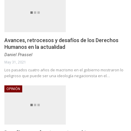
Avances, retrocesos y desafíos de los Derechos
Humanos en la actualidad
Daniel Prassel
May 31, 2021
Los pasados cuatro años de macrismo en el gobierno mostraron lo
peligroso que puede ser una ideología negacionista en el…
OPINIÓN