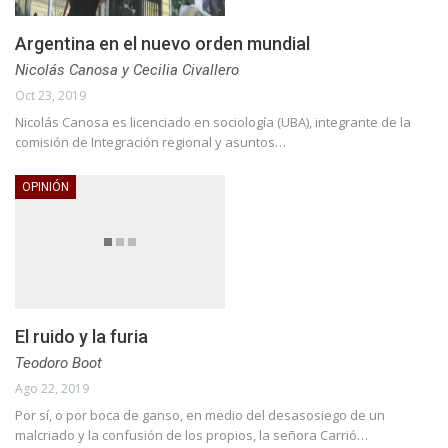
Argentina en el nuevo orden mundial
Nicolás Canosa y Cecilia Civallero
Oct 23, 2019
Nicolás Canosa es licenciado en sociología (UBA), integrante de la
comisión de Integración regional y asuntos…
OPINIÓN
El ruido y la furia
Teodoro Boot
Ago 22, 2019
Por sí, o por boca de ganso, en medio del desasosiego de un
malcriado y la confusión de los propios, la señora Carrió…