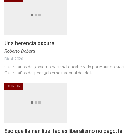
Una herencia oscura
Roberto Doberti
Dic 4, 2020
Cuatro años del gobierno nacional encabezado por Mauricio Macri.
Cuatro años del peor gobierno nacional desde la…
OPINIÓN
Eso que llaman libertad es liberalismo no pago: la