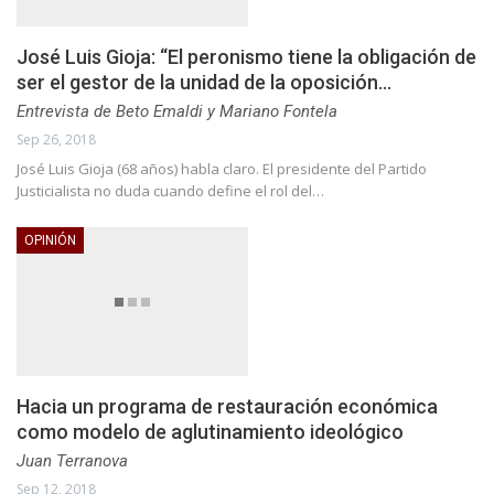
José Luis Gioja: “El peronismo tiene la obligación de
ser el gestor de la unidad de la oposición…
Entrevista de Beto Emaldi y Mariano Fontela
Sep 26, 2018
José Luis Gioja (68 años) habla claro. El presidente del Partido
Justicialista no duda cuando define el rol del…
OPINIÓN
Hacia un programa de restauración económica
como modelo de aglutinamiento ideológico
Juan Terranova
Sep 12, 2018